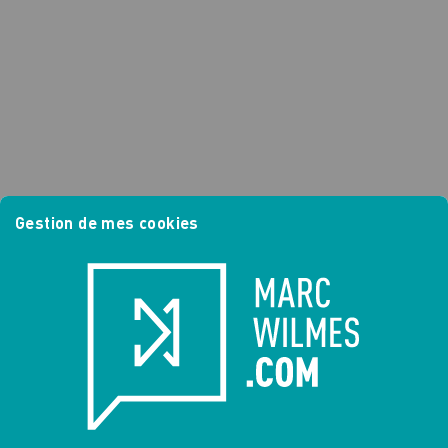
Gestion de mes cookies