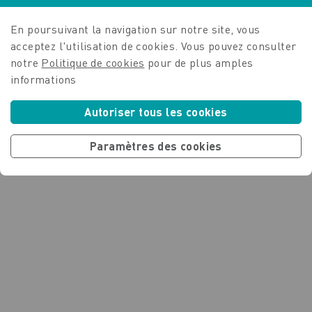
En poursuivant la navigation sur notre site, vous
acceptez l'utilisation de
cookies
. Vous pouvez consulter
notre
Politique de cookies
pour de plus amples
informations
Autoriser tous les cookies
Paramètres des cookies