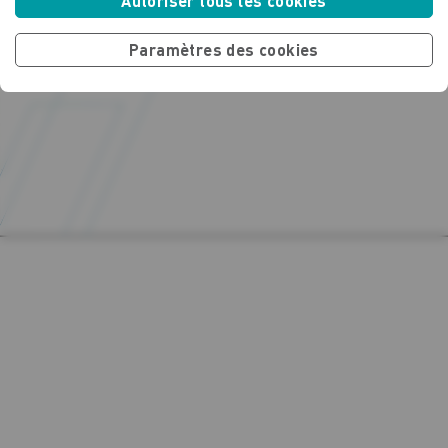
Autoriser tous les cookies
Paramètres des cookies