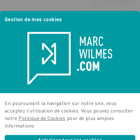
Gestion de mes cookies
En poursuivant la navigation sur notre site, vous
acceptez l'utilisation de
cookies
. Vous pouvez consulter
notre
Politique de Cookies
pour de plus amples
informations