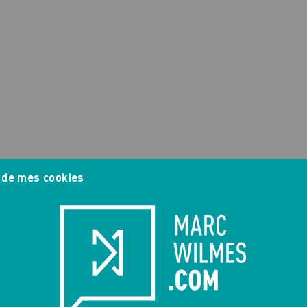
 de mes cookies