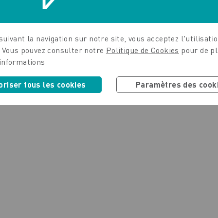
uivant la navigation sur notre site, vous acceptez l'utilisati
. Vous pouvez consulter notre
Politique de Cookies
pour de p
informations
oriser tous les cookies
Paramètres des cook